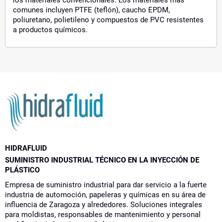
comunes incluyen PTFE (teflón), caucho EPDM,
poliuretano, polietileno y compuestos de PVC resistentes
a productos químicos.
HIDRAFLUID
SUMINISTRO INDUSTRIAL TÉCNICO EN LA INYECCIÓN DE
PLÁSTICO
Empresa de suministro industrial para dar servicio a la fuerte
industria de automoción, papeleras y químicas en su área de
influencia de Zaragoza y alrededores. Soluciones integrales
para moldistas, responsables de mantenimiento y personal