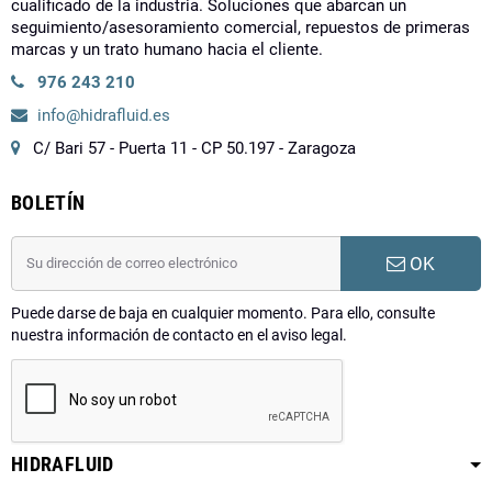
cualificado de la industria. Soluciones que abarcan un
seguimiento/asesoramiento comercial, repuestos de primeras
marcas y un trato humano hacia el cliente.
976 243 210
info@hidrafluid.es
C/ Bari 57 - Puerta 11 - CP 50.197 - Zaragoza
BOLETÍN
OK
Puede darse de baja en cualquier momento. Para ello, consulte
nuestra información de contacto en el aviso legal.
HIDRAFLUID