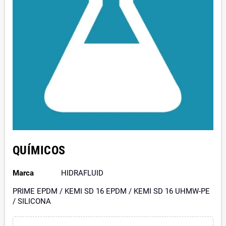
QUÍMICOS
Marca
HIDRAFLUID
PRIME EPDM / KEMI SD 16 EPDM / KEMI SD 16 UHMW-PE
/ SILICONA