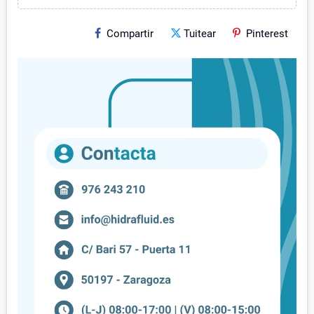
Compartir
Tuitear
Pinterest