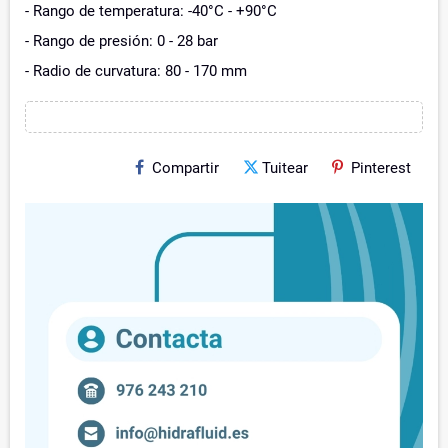
- Rango de temperatura: -40°C - +90°C
- Rango de presión: 0 - 28 bar
- Radio de curvatura: 80 - 170 mm
Compartir
Tuitear
Pinterest