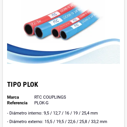
TIPO PLOK
Marca
RTC COUPLINGS
Referencia
PLOK-G
- Diámetro interno: 9,5 / 12,7 / 16 / 19 / 25,4 mm
- Diámetro externo: 15,5 / 19,5 / 22,6 / 25,8 / 33,2 mm