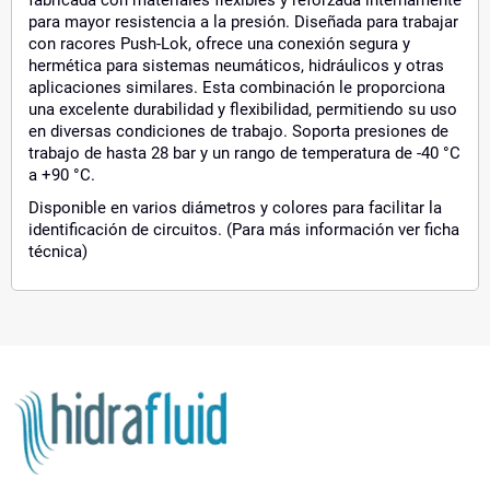
para mayor resistencia a la presión. Diseñada para trabajar
con racores Push-Lok, ofrece una conexión segura y
hermética para sistemas neumáticos, hidráulicos y otras
aplicaciones similares. Esta combinación le proporciona
una excelente durabilidad y flexibilidad, permitiendo su uso
en diversas condiciones de trabajo. Soporta presiones de
trabajo de hasta 28 bar y un rango de temperatura de -40 °C
a +90 °C.
Disponible en varios diámetros y colores para facilitar la
identificación de circuitos. (Para más información ver ficha
técnica)