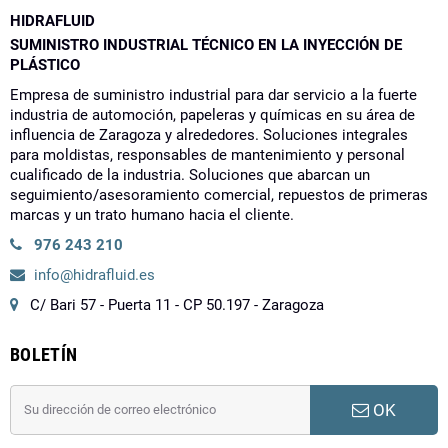
HIDRAFLUID
SUMINISTRO INDUSTRIAL TÉCNICO EN LA INYECCIÓN DE
PLÁSTICO
Empresa de suministro industrial para dar servicio a la fuerte
industria de automoción, papeleras y químicas en su área de
influencia de Zaragoza y alrededores. Soluciones integrales
para moldistas, responsables de mantenimiento y personal
cualificado de la industria. Soluciones que abarcan un
seguimiento/asesoramiento comercial, repuestos de primeras
marcas y un trato humano hacia el cliente.
976 243 210
info@hidrafluid.es
C/ Bari 57 - Puerta 11 - CP 50.197 - Zaragoza
BOLETÍN
OK