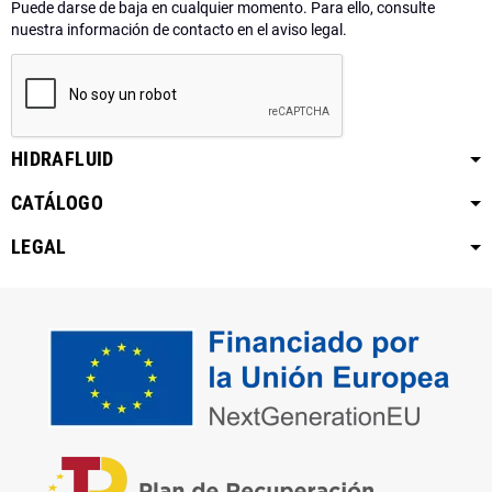
Puede darse de baja en cualquier momento. Para ello, consulte
nuestra información de contacto en el aviso legal.
HIDRAFLUID
CATÁLOGO
LEGAL