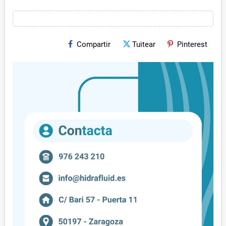
Compartir
Tuitear
Pinterest