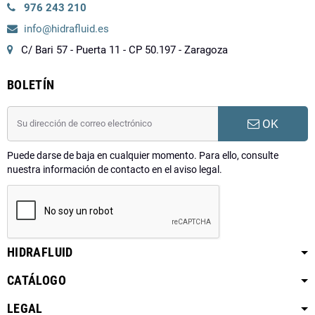
976 243 210
info@hidrafluid.es
C/ Bari 57 - Puerta 11 - CP 50.197 - Zaragoza
BOLETÍN
OK
Puede darse de baja en cualquier momento. Para ello, consulte
nuestra información de contacto en el aviso legal.
HIDRAFLUID
CATÁLOGO
LEGAL