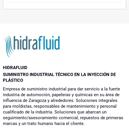
HIDRAFLUID
SUMINISTRO INDUSTRIAL TÉCNICO EN LA INYECCIÓN DE
PLÁSTICO
Empresa de suministro industrial para dar servicio a la fuerte
industria de automoción, papeleras y químicas en su área de
influencia de Zaragoza y alrededores. Soluciones integrales
para moldistas, responsables de mantenimiento y personal
cualificado de la industria. Soluciones que abarcan un
seguimiento/asesoramiento comercial, repuestos de primeras
marcas y un trato humano hacia el cliente.