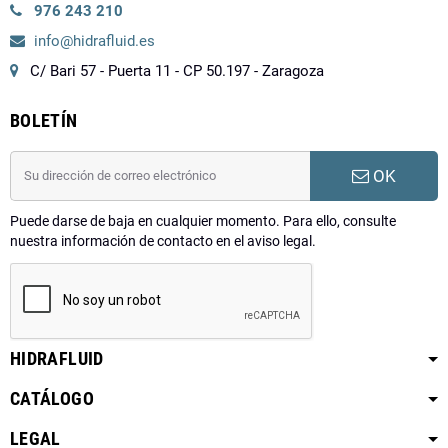
976 243 210
info@hidrafluid.es
C/ Bari 57 - Puerta 11 - CP 50.197 - Zaragoza
BOLETÍN
OK
Puede darse de baja en cualquier momento. Para ello, consulte
nuestra información de contacto en el aviso legal.
HIDRAFLUID
CATÁLOGO
LEGAL