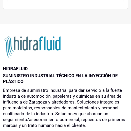
HIDRAFLUID
SUMINISTRO INDUSTRIAL TÉCNICO EN LA INYECCIÓN DE
PLÁSTICO
Empresa de suministro industrial para dar servicio a la fuerte
industria de automoción, papeleras y químicas en su área de
influencia de Zaragoza y alrededores. Soluciones integrales
para moldistas, responsables de mantenimiento y personal
cualificado de la industria. Soluciones que abarcan un
seguimiento/asesoramiento comercial, repuestos de primeras
marcas y un trato humano hacia el cliente.