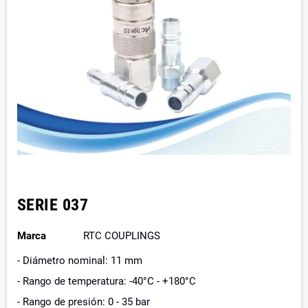
SERIE 037
Marca
RTC COUPLINGS
- Diámetro nominal: 11 mm
- Rango de temperatura: -40°C - +180°C
- Rango de presión: 0 - 35 bar