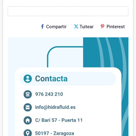
Compartir
Tuitear
Pinterest