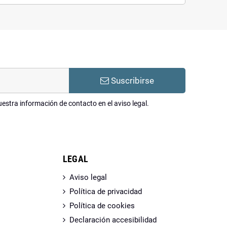
Suscribirse
estra información de contacto en el aviso legal.
LEGAL
Aviso legal
Política de privacidad
Política de cookies
Declaración accesibilidad