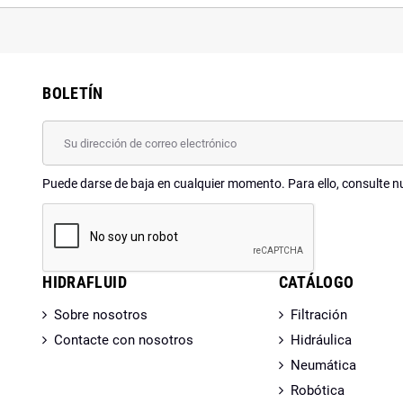
BOLETÍN
Puede darse de baja en cualquier momento. Para ello, consulte nu
HIDRAFLUID
CATÁLOGO
Sobre nosotros
Filtración
Contacte con nosotros
Hidráulica
Neumática
Robótica