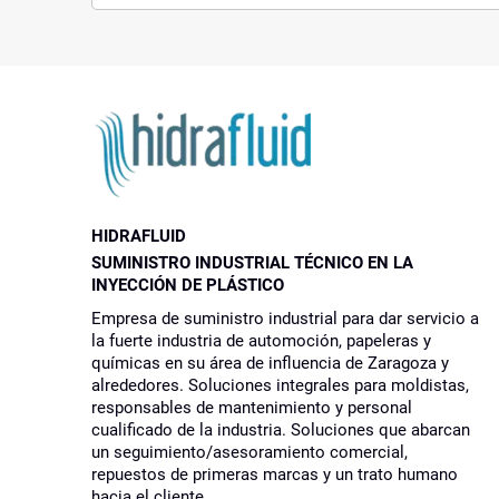
HIDRAFLUID
SUMINISTRO INDUSTRIAL TÉCNICO EN LA
INYECCIÓN DE PLÁSTICO
Empresa de suministro industrial para dar servicio a
la fuerte industria de automoción, papeleras y
químicas en su área de influencia de Zaragoza y
alrededores. Soluciones integrales para moldistas,
responsables de mantenimiento y personal
cualificado de la industria. Soluciones que abarcan
un seguimiento/asesoramiento comercial,
repuestos de primeras marcas y un trato humano
hacia el cliente.