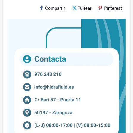
Compartir
Tuitear
Pinterest