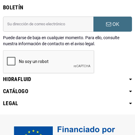
BOLETÍN
OK
Puede darse de baja en cualquier momento. Para ello, consulte
nuestra información de contacto en el aviso legal.
HIDRAFLUID
CATÁLOGO
LEGAL