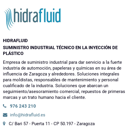
HIDRAFLUID
SUMINISTRO INDUSTRIAL TÉCNICO EN LA INYECCIÓN DE
PLÁSTICO
Empresa de suministro industrial para dar servicio a la fuerte
industria de automoción, papeleras y químicas en su área de
influencia de Zaragoza y alrededores. Soluciones integrales
para moldistas, responsables de mantenimiento y personal
cualificado de la industria. Soluciones que abarcan un
seguimiento/asesoramiento comercial, repuestos de primeras
marcas y un trato humano hacia el cliente.
976 243 210
info@hidrafluid.es
C/ Bari 57 - Puerta 11 - CP 50.197 - Zaragoza