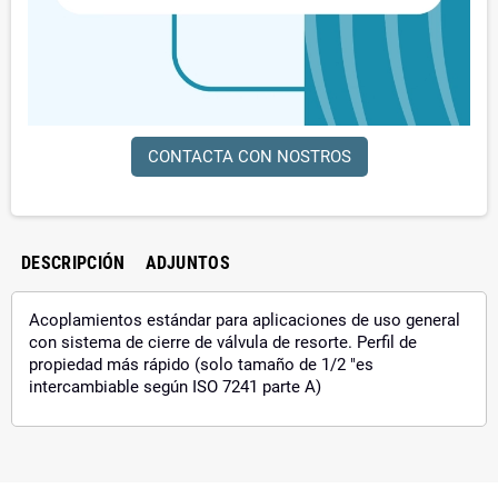
CONTACTA CON NOSTROS
DESCRIPCIÓN
ADJUNTOS
Acoplamientos estándar para aplicaciones de uso general
con sistema de cierre de válvula de resorte. Perfil de
propiedad más rápido (solo tamaño de 1/2 "es
intercambiable según ISO 7241 parte A)