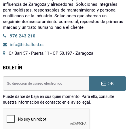
influencia de Zaragoza y alrededores. Soluciones integrales
para moldistas, responsables de mantenimiento y personal
cualificado de la industria. Soluciones que abarcan un
seguimiento/asesoramiento comercial, repuestos de primeras
marcas y un trato humano hacia el cliente.
976 243 210
info@hidrafluid.es
C/ Bari 57 - Puerta 11 - CP 50.197 - Zaragoza
BOLETÍN
OK
Puede darse de baja en cualquier momento. Para ello, consulte
nuestra información de contacto en el aviso legal.