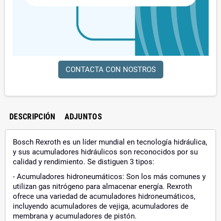
CONTACTA CON NOSTROS
DESCRIPCIÓN
ADJUNTOS
Bosch Rexroth es un líder mundial en tecnología hidráulica,
y sus acumuladores hidráulicos son reconocidos por su
calidad y rendimiento. Se distiguen 3 tipos:
- Acumuladores hidroneumáticos: Son los más comunes y
utilizan gas nitrógeno para almacenar energía. Rexroth
ofrece una variedad de acumuladores hidroneumáticos,
incluyendo acumuladores de vejiga, acumuladores de
membrana y acumuladores de pistón.