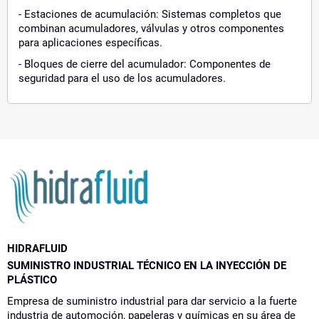
- Estaciones de acumulación: Sistemas completos que
combinan acumuladores, válvulas y otros componentes
para aplicaciones específicas.
- Bloques de cierre del acumulador: Componentes de
seguridad para el uso de los acumuladores.
HIDRAFLUID
SUMINISTRO INDUSTRIAL TÉCNICO EN LA INYECCIÓN DE
PLÁSTICO
Empresa de suministro industrial para dar servicio a la fuerte
industria de automoción, papeleras y químicas en su área de