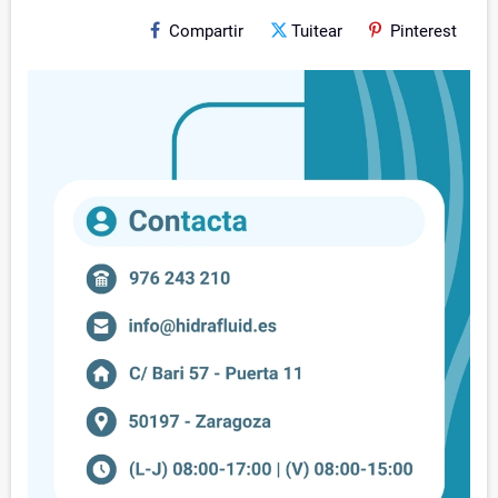
Compartir
Tuitear
Pinterest