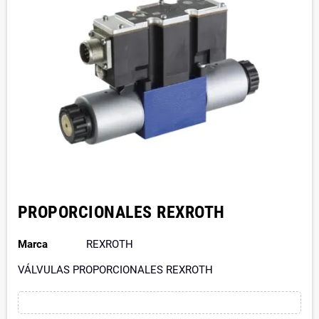
PROPORCIONALES REXROTH
Marca
REXROTH
VÁLVULAS PROPORCIONALES REXROTH