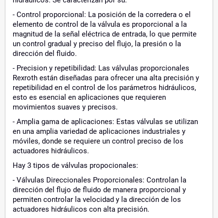
- Control proporcional: La posición de la corredera o el
elemento de control de la válvula es proporcional a la
magnitud de la señal eléctrica de entrada, lo que permite
un control gradual y preciso del flujo, la presión o la
dirección del fluido.
- Precision y repetibilidad: Las válvulas proporcionales
Rexroth están diseñadas para ofrecer una alta precisión y
repetibilidad en el control de los parámetros hidráulicos,
esto es esencial en aplicaciones que requieren
movimientos suaves y precisos.
- Amplia gama de aplicaciones: Estas válvulas se utilizan
en una amplia variedad de aplicaciones industriales y
móviles, donde se requiere un control preciso de los
actuadores hidráulicos.
Hay 3 tipos de válvulas propocionales:
- Válvulas Direccionales Proporcionales: Controlan la
dirección del flujo de fluido de manera proporcional y
permiten controlar la velocidad y la dirección de los
actuadores hidráulicos con alta precisión.