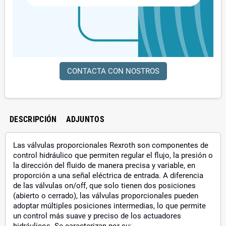
CONTACTA CON NOSTROS
DESCRIPCIÓN
ADJUNTOS
Las válvulas proporcionales Rexroth son componentes de
control hidráulico que permiten regular el flujo, la presión o
la dirección del fluido de manera precisa y variable, en
proporción a una señal eléctrica de entrada. A diferencia
de las válvulas on/off, que solo tienen dos posiciones
(abierto o cerrado), las válvulas proporcionales pueden
adoptar múltiples posiciones intermedias, lo que permite
un control más suave y preciso de los actuadores
hidráulicos. Se caracterizan por su: