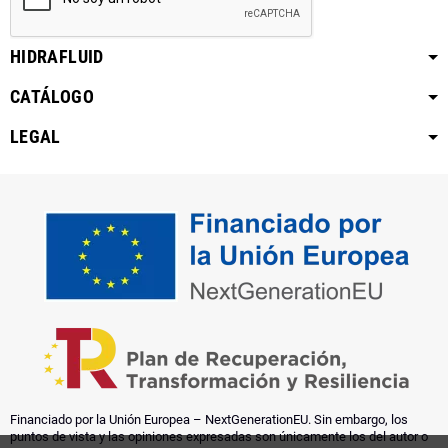
HIDRAFLUID
CATÁLOGO
LEGAL
Financiado por la Unión Europea – NextGenerationEU. Sin embargo, los
puntos de vista y las opiniones expresadas son únicamente los del autor o