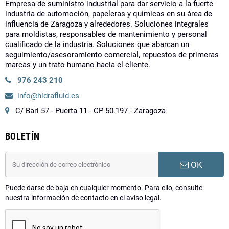
Empresa de suministro industrial para dar servicio a la fuerte
industria de automoción, papeleras y químicas en su área de
influencia de Zaragoza y alrededores. Soluciones integrales
para moldistas, responsables de mantenimiento y personal
cualificado de la industria. Soluciones que abarcan un
seguimiento/asesoramiento comercial, repuestos de primeras
marcas y un trato humano hacia el cliente.
976 243 210
info@hidrafluid.es
C/ Bari 57 - Puerta 11 - CP 50.197 - Zaragoza
BOLETÍN
OK
Puede darse de baja en cualquier momento. Para ello, consulte
nuestra información de contacto en el aviso legal.