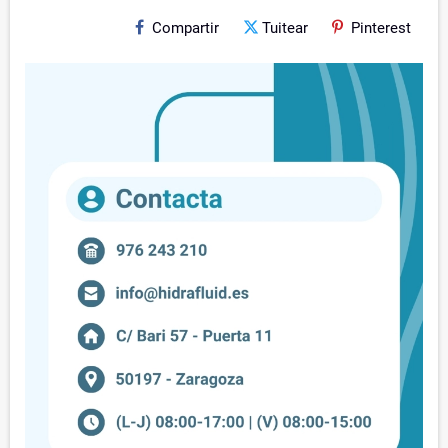
Compartir
Tuitear
Pinterest