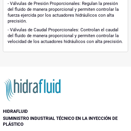
- Válvulas de Presión Proporcionales: Regulan la presión
del fluido de manera proporcional y permiten controlar la
fuerza ejercida por los actuadores hidráulicos con alta
precisión.
- Válvulas de Caudal Proporcionales: Controlan el caudal
del fluido de manera proporcional y permiten controlar la
velocidad de los actuadores hidráulicos con alta precisión.
HIDRAFLUID
SUMINISTRO INDUSTRIAL TÉCNICO EN LA INYECCIÓN DE
PLÁSTICO