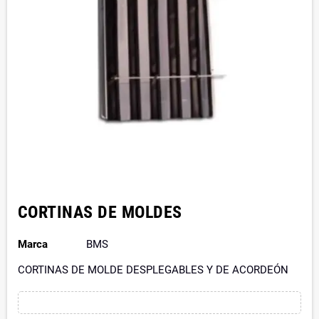
CORTINAS DE MOLDES
Marca
BMS
CORTINAS DE MOLDE DESPLEGABLES Y DE ACORDEÓN