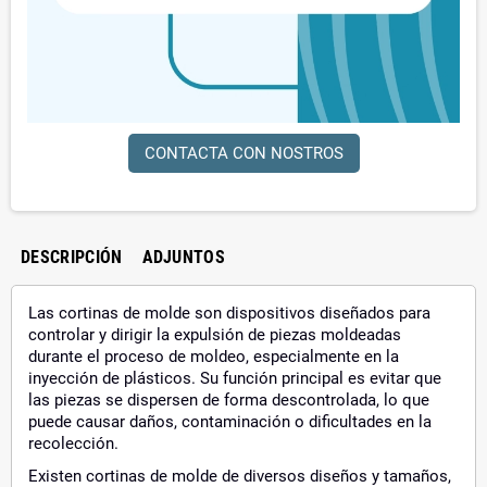
CONTACTA CON NOSTROS
DESCRIPCIÓN
ADJUNTOS
Las cortinas de molde son dispositivos diseñados para
controlar y dirigir la expulsión de piezas moldeadas
durante el proceso de moldeo, especialmente en la
inyección de plásticos. Su función principal es evitar que
las piezas se dispersen de forma descontrolada, lo que
puede causar daños, contaminación o dificultades en la
recolección.
Existen cortinas de molde de diversos diseños y tamaños,