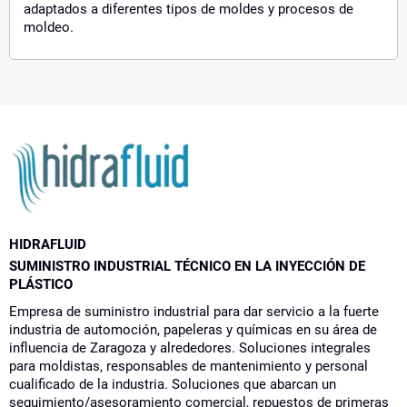
adaptados a diferentes tipos de moldes y procesos de
moldeo.
HIDRAFLUID
SUMINISTRO INDUSTRIAL TÉCNICO EN LA INYECCIÓN DE
PLÁSTICO
Empresa de suministro industrial para dar servicio a la fuerte
industria de automoción, papeleras y químicas en su área de
influencia de Zaragoza y alrededores. Soluciones integrales
para moldistas, responsables de mantenimiento y personal
cualificado de la industria. Soluciones que abarcan un
seguimiento/asesoramiento comercial, repuestos de primeras