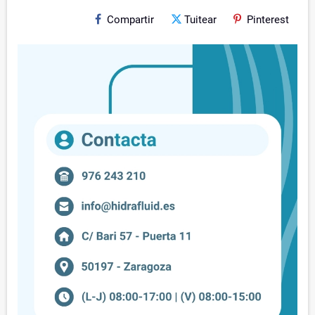
Compartir
Tuitear
Pinterest