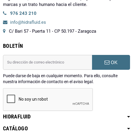
marcas y un trato humano hacia el cliente.
976 243 210
info@hidrafluid.es
C/ Bari 57 - Puerta 11 - CP 50.197 - Zaragoza
BOLETÍN
OK
Puede darse de baja en cualquier momento. Para ello, consulte
nuestra información de contacto en el aviso legal.
HIDRAFLUID
CATÁLOGO