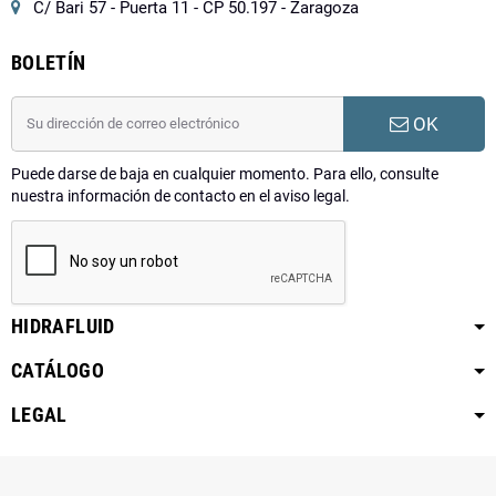
C/ Bari 57 - Puerta 11 - CP 50.197 - Zaragoza
BOLETÍN
OK
Puede darse de baja en cualquier momento. Para ello, consulte
nuestra información de contacto en el aviso legal.
HIDRAFLUID
CATÁLOGO
LEGAL