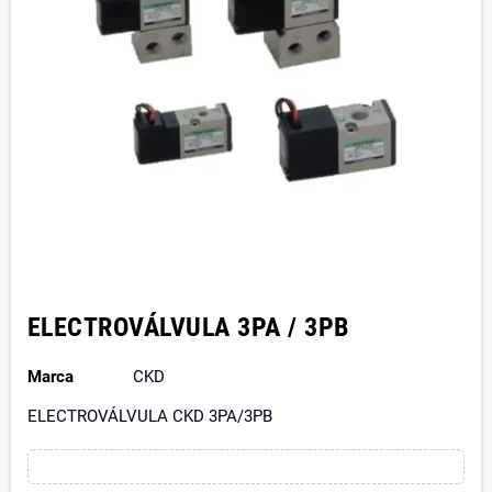
ELECTROVÁLVULA 3PA / 3PB
Marca
CKD
ELECTROVÁLVULA CKD 3PA/3PB