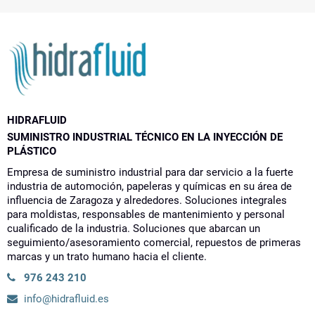
HIDRAFLUID
SUMINISTRO INDUSTRIAL TÉCNICO EN LA INYECCIÓN DE
PLÁSTICO
Empresa de suministro industrial para dar servicio a la fuerte
industria de automoción, papeleras y químicas en su área de
influencia de Zaragoza y alrededores. Soluciones integrales
para moldistas, responsables de mantenimiento y personal
cualificado de la industria. Soluciones que abarcan un
seguimiento/asesoramiento comercial, repuestos de primeras
marcas y un trato humano hacia el cliente.
976 243 210
info@hidrafluid.es