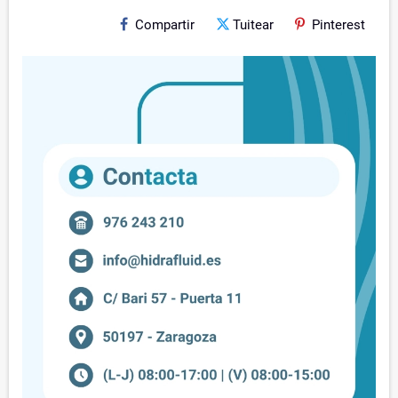
Compartir
Tuitear
Pinterest