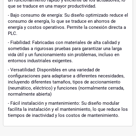
que se traduce en una mayor productividad.
- Bajo consumo de energía: Su diseño optimizado reduce el
consumo de energía, lo que se traduce en ahorros de
energía y costos operativos. Permite la conexión directa a
PLC.
- Fiabilidad: Fabricadas con materiales de alta calidad y
sometidas a rigurosas pruebas para garantizar una larga
vida útil y un funcionamiento sin problemas, incluso en
entornos industriales exigentes.
- Versatilidad: Disponibles en una variedad de
configuraciones para adaptarse a diferentes necesidades,
incluyendo diferentes tamaños, tipos de accionamiento
(neumático, eléctrico) y funciones (normalmente cerrada,
normalmente abierta)
- Fácil instalación y mantenimiento: Su diseño modular
facilita la instalación y el mantenimiento, lo que reduce los
tiempos de inactividad y los costos de mantenimiento.