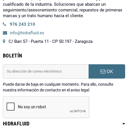
cualificado de la industria. Soluciones que abarcan un
seguimiento/asesoramiento comercial, repuestos de primeras
marcas y un trato humano hacia el cliente.
976 243 210
info@hidrafluid.es
C/ Bari 57 - Puerta 11 - CP 50.197 - Zaragoza
BOLETÍN
OK
Puede darse de baja en cualquier momento. Para ello, consulte
nuestra información de contacto en el aviso legal.
HIDRAFLUID