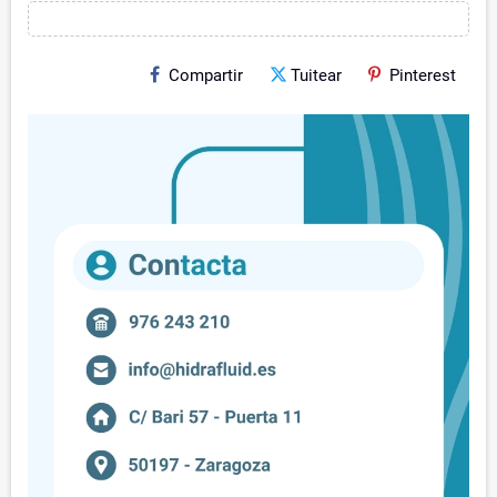
Compartir
Tuitear
Pinterest