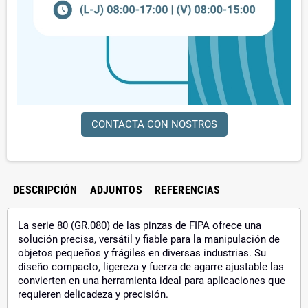
CONTACTA CON NOSTROS
DESCRIPCIÓN
ADJUNTOS
REFERENCIAS
La serie 80 (GR.080) de las pinzas de FIPA ofrece una
solución precisa, versátil y fiable para la manipulación de
objetos pequeños y frágiles en diversas industrias. Su
diseño compacto, ligereza y fuerza de agarre ajustable las
convierten en una herramienta ideal para aplicaciones que
requieren delicadeza y precisión.