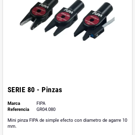
SERIE 80 - Pinzas
Marca
FIPA
Referencia
GR04.080
Mini pinza FIPA de simple efecto con diametro de agarre 10
mm.