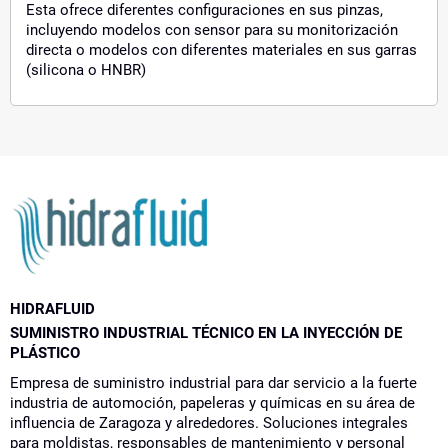
Esta ofrece diferentes configuraciones en sus pinzas,
incluyendo modelos con sensor para su monitorización
directa o modelos con diferentes materiales en sus garras
(silicona o HNBR)
HIDRAFLUID
SUMINISTRO INDUSTRIAL TÉCNICO EN LA INYECCIÓN DE
PLÁSTICO
Empresa de suministro industrial para dar servicio a la fuerte
industria de automoción, papeleras y químicas en su área de
influencia de Zaragoza y alrededores. Soluciones integrales
para moldistas, responsables de mantenimiento y personal