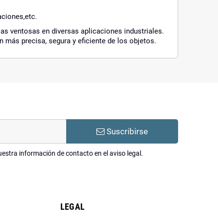
aciones,etc.
s ventosas en diversas aplicaciones industriales.
 más precisa, segura y eficiente de los objetos.
Suscribirse
estra información de contacto en el aviso legal.
LEGAL