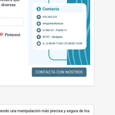
 diversas
Pinterest
CONTACTA CON NOSTROS
itiendo una manipulación más precisa y segura de los