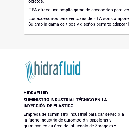
objetos.
FIPA ofrece una amplia gama de accesorios para ven
Los accesorios para ventosas de FIPA son componen
Su amplia gama de tipos y diseños permite adaptar l
HIDRAFLUID
SUMINISTRO INDUSTRIAL TÉCNICO EN LA
INYECCIÓN DE PLÁSTICO
Empresa de suministro industrial para dar servicio a
la fuerte industria de automoción, papeleras y
químicas en su área de influencia de Zaragoza y