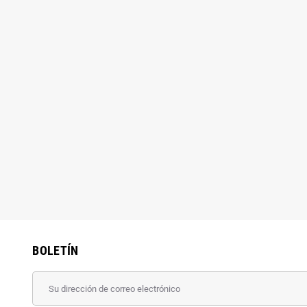
BOLETÍN