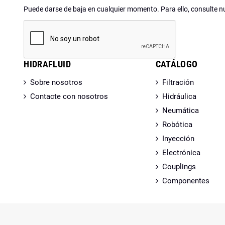
Puede darse de baja en cualquier momento. Para ello, consulte nu
HIDRAFLUID
CATÁLOGO
Sobre nosotros
Filtración
Contacte con nosotros
Hidráulica
Neumática
Robótica
Inyección
Electrónica
Couplings
Componentes