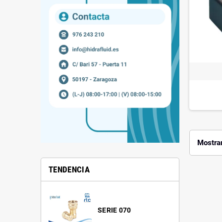
Mostran
TENDENCIA
SERIE 070