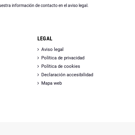
estra información de contacto en el aviso legal.
LEGAL
Aviso legal
Política de privacidad
Política de cookies
Declaración accesibilidad
Mapa web