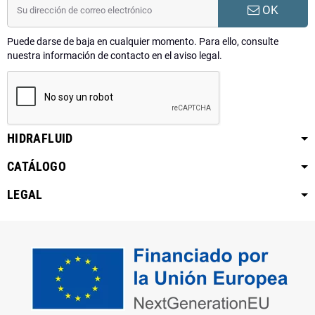
OK
Puede darse de baja en cualquier momento. Para ello, consulte
nuestra información de contacto en el aviso legal.
HIDRAFLUID
CATÁLOGO
LEGAL