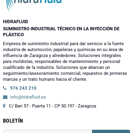
HIDRAFLUID
SUMINISTRO INDUSTRIAL TÉCNICO EN LA INYECCIÓN DE
PLÁSTICO
Empresa de suministro industrial para dar servicio a la fuerte
industria de automoción, papeleras y químicas en su área de
influencia de Zaragoza y alrededores. Soluciones integrales
para moldistas, responsables de mantenimiento y personal
cualificado de la industria. Soluciones que abarcan un
seguimiento/asesoramiento comercial, repuestos de primeras
marcas y un trato humano hacia el cliente.
976 243 210
info@hidrafluid.es
C/ Bari 57 - Puerta 11 - CP 50.197 - Zaragoza
BOLETÍN