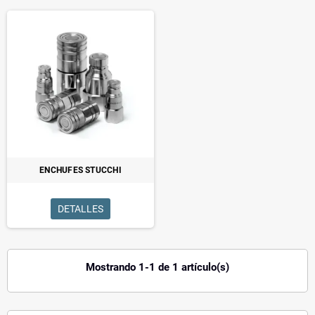
ENCHUFES STUCCHI
DETALLES
Mostrando 1-1 de 1 artículo(s)